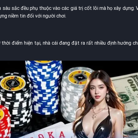
 sâu sắc đều phụ thuộc vào các giá trị cốt lõi mà họ xây dựng. 
ng niềm tin đối với người chơi.
 thời điểm hiện tại, nhà cái đang đặt ra rất nhiều định hướng 