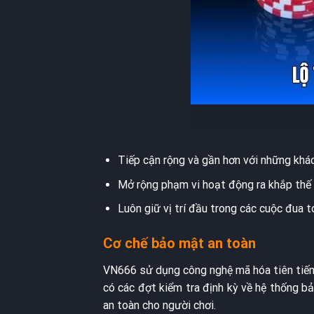
Tiếp cận rộng và gần hơn với những khác
Mở rộng phạm vi hoạt động ra khắp thế g
Luôn giữ vị trí đầu trong các cuộc đua 
Cơ chế bảo mật an toàn
VN666 sử dụng công nghệ mã hóa tiên tiến 
có các đợt kiểm tra định kỳ về hệ thống b
an toàn cho người chơi.