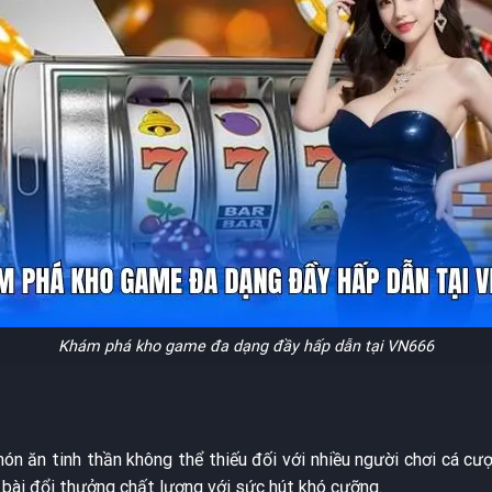
Khám phá kho game đa dạng đầy hấp dẫn tại VN666
n ăn tinh thần không thể thiếu đối với nhiều người chơi cá cược
ài đổi thưởng chất lượng với sức hút khó cưỡng.