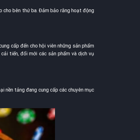
nào cho bên thứ ba. Đảm bảo rằng hoạt động
g cung cấp đến cho hội viên những sản phẩm
 cải tiến, đổi mới các sản phẩm và dịch vụ
 tại nền tảng đang cung cấp các chuyên mục