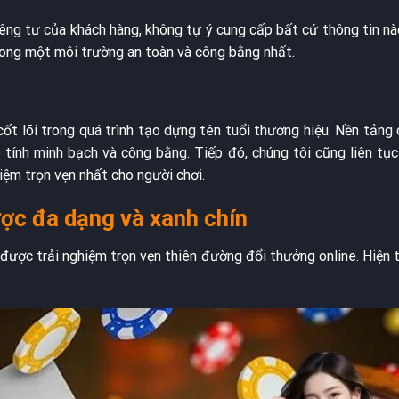
iêng tư của khách hàng, không tự ý cung cấp bất cứ thông tin 
trong một môi trường an toàn và công bằng nhất.
cốt lõi trong quá trình tạo dựng tên tuổi thương hiệu. Nền tản
tính minh bạch và công bằng. Tiếp đó, chúng tôi cũng liên tục
iệm trọn vẹn nhất cho người chơi.
ợc đa dạng và xanh chín
được trải nghiệm trọn vẹn thiên đường đổi thưởng online. Hiện