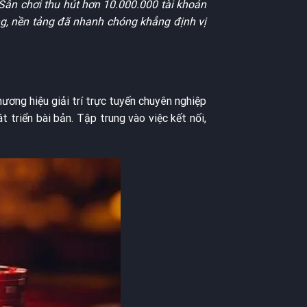
 Sân chơi thu hút hơn 10.000.000 tài khoản
ng, nền tảng đã nhanh chóng khẳng định vị
ơng hiệu giải trí trực tuyến chuyên nghiệp
triển bài bản. Tập trung vào việc kết nối,