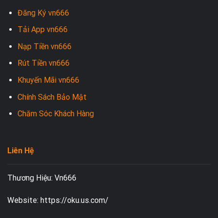
Đăng Ký vn666
Tải App vn666
Nạp Tiền vn666
Rút Tiền vn666
Khuyến Mãi vn666
Chính Sách Bảo Mật
Chăm Sóc Khách Hàng
Liên Hệ
Thương Hiệu: Vn666
Website:
https://oku.us.com/