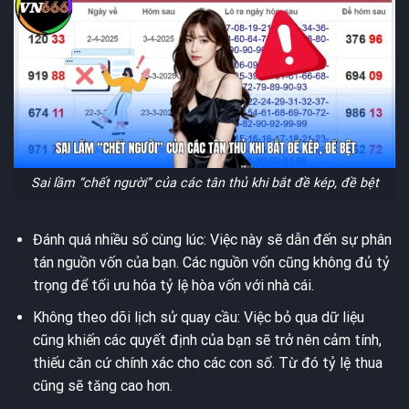
Sai lầm “chết người” của các tân thủ khi bắt đề kép, đề bệt
Đánh quá nhiều số cùng lúc: Việc này sẽ dẫn đến sự phân
tán nguồn vốn của bạn. Các nguồn vốn cũng không đủ tỷ
trọng để tối ưu hóa tỷ lệ hòa vốn với nhà cái.
Không theo dõi lịch sử quay cầu: Việc bỏ qua dữ liệu
cũng khiến các quyết định của bạn sẽ trở nên cảm tính,
thiếu căn cứ chính xác cho các con số. Từ đó tỷ lệ thua
cũng sẽ tăng cao hơn.