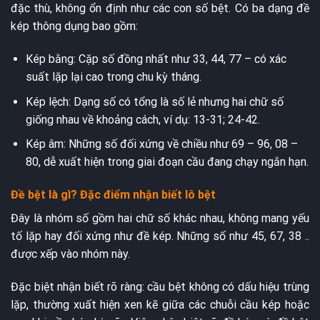
đặc thù, không ổn định như các con số bệt. Có ba dạng đề
kép thông dụng bao gồm:
Kép bằng: Cặp số đồng nhất như 33, 44, 77 – có xác
suất lặp lại cao trong chu kỳ tháng.
Kép lệch: Dạng số có tổng là số lẻ nhưng hai chữ số
giống nhau về khoảng cách, ví dụ: 13-31; 24-42.
Kép âm: Những số đối xứng về chiều như 69 – 96, 08 –
80, dễ xuất hiện trong giai đoạn cầu đang chạy ngắn hạn.
Đề bệt là gì? Đặc điểm nhận biết lô bệt
Đây là nhóm số gồm hai chữ số khác nhau, không mang yếu
tố lặp hay đối xứng như đề kép. Những số như 45, 67, 38 ..
được xếp vào nhóm này.
Đặc biệt nhận biết rõ ràng: cầu bệt không có dấu hiệu trùng
lặp, thường xuất hiện xen kẽ giữa các chuỗi cầu kép hoặc