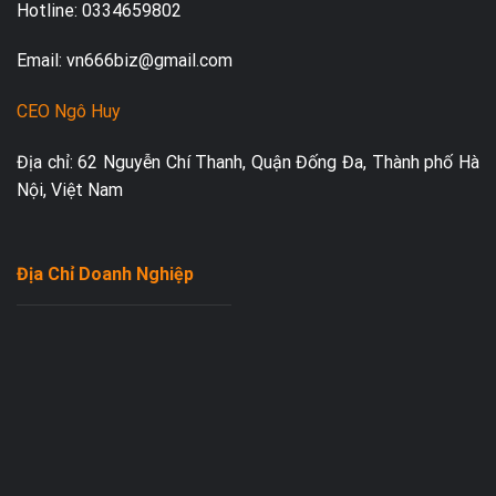
Hotline:
0334659802
Email:
vn666biz@gmail.com
CEO Ngô Huy
Địa chỉ: 62 Nguyễn Chí Thanh, Quận Đống Đa, Thành phố Hà
Nội, Việt Nam
Địa Chỉ Doanh Nghiệp