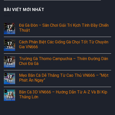
BÀI VIẾT MỚI NHẤT
Đá Gà Đòn – Sân Chơi Giải Trí Kịch Tính Đầy Chiến
17
Thuật
Th4
Cách Phân Biệt Các Giống Gà Chọi Tốt Từ Chuyên
17
Gia VN666
Th4
Trường Gà Thomo Campuchia – Thiên Đường Dân
17
Chơi Đá Gà
Th4
Mẹo Bắn Cá Dễ Thắng Từ Cao Thủ VN666 – “Một
17
Phát Ăn Ngay”
Th4
Bắn Cá 3D VN666 – Hướng Dẫn Từ A-Z Và Bí Kíp
17
Thắng Lớn
Th4